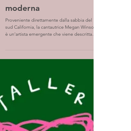
moderna
Proveniente direttamente dalla sabbia del
sud California, la cantautrice Megan Winsor
è un'artista emergente che viene descritta
come un...