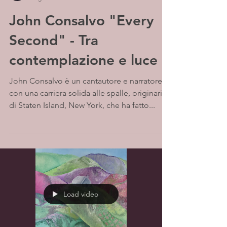
John Consalvo "Every
Second" - Tra
contemplazione e luce
John Consalvo è un cantautore e narratore,
con una carriera solida alle spalle, originario
di Staten Island, New York, che ha fatto...
Load video