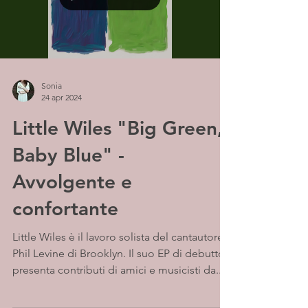
Sonia
24 apr 2024
Little Wiles "Big Green,
Baby Blue" -
Avvolgente e
confortante
Little Wiles è il lavoro solista del cantautore
Phil Levine di Brooklyn. Il suo EP di debutto
presenta contributi di amici e musicisti da...