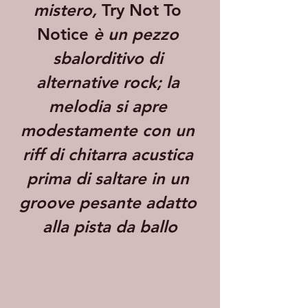
mistero, 
Try Not To 
Notice
 è un pezzo 
sbalorditivo di 
alternative rock; la 
melodia si apre 
modestamente con un 
riff di chitarra acustica 
prima di saltare in un 
groove pesante adatto 
alla pista da ballo