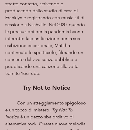
stretto contatto, scrivendo e 
producendo dallo studio di casa di 
Franklyn e registrando con musicisti di 
sessione a Nashville. Nel 2020, quando 
le precauzioni per la pandemia hanno 
interrotto la pianificazione per la sua 
esibizione eccezionale, Matt ha 
continuato lo spettacolo, filmando un 
concerto dal vivo senza pubblico e 
pubblicando una canzone alla volta 
tramite YouTube.
Try Not to Notice
	Con un atteggiamento spigoloso 
e un tocco di mistero, 
Try Not To 
Notice
 è un pezzo sbalorditivo di 
alternative rock. Questa nuova melodia 