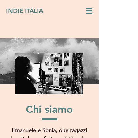
INDIE ITALIA
Chi siamo
Emanuele e Sonia, due ragazzi