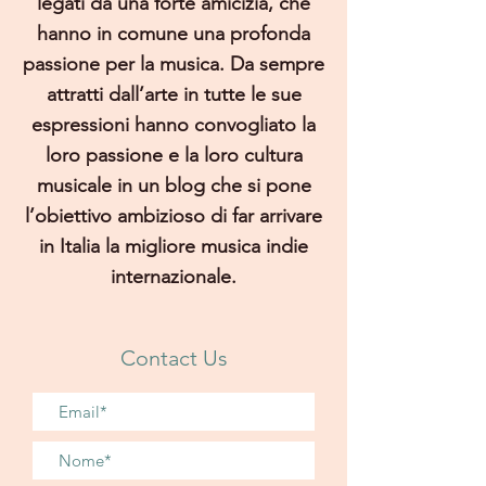
legati da una forte amicizia, che
hanno in comune una profonda
passione per la musica. Da sempre
attratti dall’arte in tutte le sue
espressioni hanno convogliato la
loro passione e la loro cultura
musicale in un blog che si pone
l’obiettivo ambizioso di far arrivare
in Italia la migliore musica indie
internazionale.
Contact Us