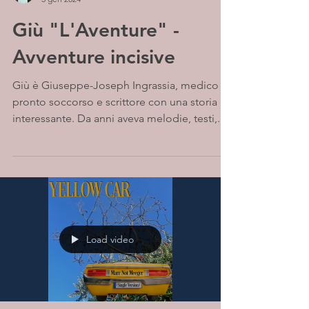
Giù "L'Aventure" -
Avventure incisive
Giù è Giuseppe-Joseph Ingrassia, medico di
pronto soccorso e scrittore con una storia
interessante. Da anni aveva melodie, testi,...
Load video