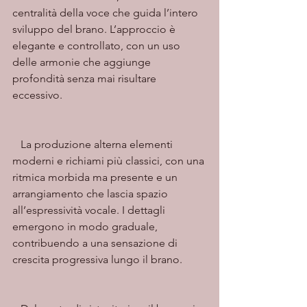
centralità della voce che guida l’intero 
sviluppo del brano. L’approccio è 
elegante e controllato, con un uso 
delle armonie che aggiunge 
profondità senza mai risultare 
eccessivo.
   La produzione alterna elementi 
moderni e richiami più classici, con una 
ritmica morbida ma presente e un 
arrangiamento che lascia spazio 
all’espressività vocale. I dettagli 
emergono in modo graduale, 
contribuendo a una sensazione di 
crescita progressiva lungo il brano.