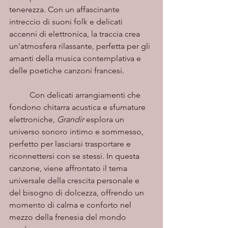
tenerezza. Con un affascinante 
intreccio di suoni folk e delicati 
accenni di elettronica, la traccia crea 
un'atmosfera rilassante, perfetta per gli 
amanti della musica contemplativa e 
delle poetiche canzoni francesi.
	Con delicati arrangiamenti che 
fondono chitarra acustica e sfumature 
elettroniche, 
Grandir
 esplora un 
universo sonoro intimo e sommesso, 
perfetto per lasciarsi trasportare e 
riconnettersi con se stessi. In questa 
canzone, viene affrontato il tema 
universale della crescita personale e 
del bisogno di dolcezza, offrendo un 
momento di calma e conforto nel 
mezzo della frenesia del mondo 