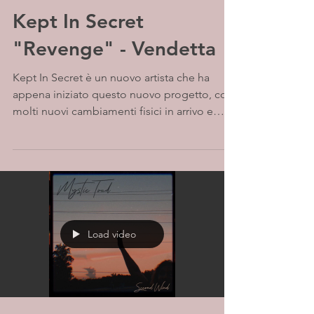
Kept In Secret
"Revenge" - Vendetta
Kept In Secret è un nuovo artista che ha
appena iniziato questo nuovo progetto, con
molti nuovi cambiamenti fisici in arrivo e
nuove...
Load video