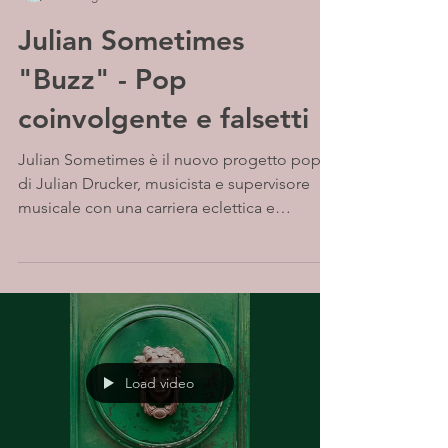
Julian Sometimes
"Buzz" - Pop
coinvolgente e falsetti
Julian Sometimes è il nuovo progetto pop
di Julian Drucker, musicista e supervisore
musicale con una carriera eclettica e
trasversale...
Load video