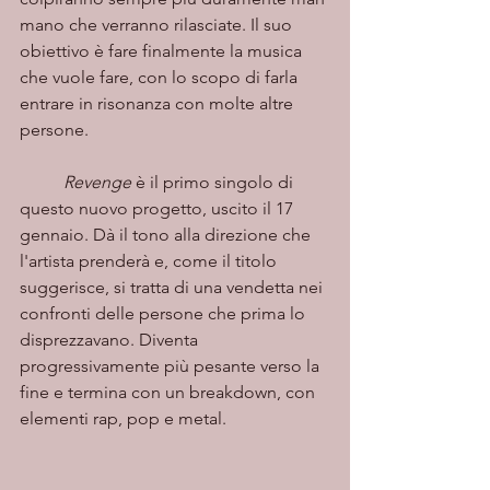
mano che verranno rilasciate. Il suo 
obiettivo è fare finalmente la musica 
che vuole fare, con lo scopo di farla 
entrare in risonanza con molte altre 
persone.
Revenge
 è il primo singolo di 
questo nuovo progetto, uscito il 17 
gennaio. Dà il tono alla direzione che 
l'artista prenderà e, come il titolo 
suggerisce, si tratta di una vendetta nei 
confronti delle persone che prima lo 
disprezzavano. Diventa 
progressivamente più pesante verso la 
fine e termina con un breakdown, con 
elementi rap, pop e metal.