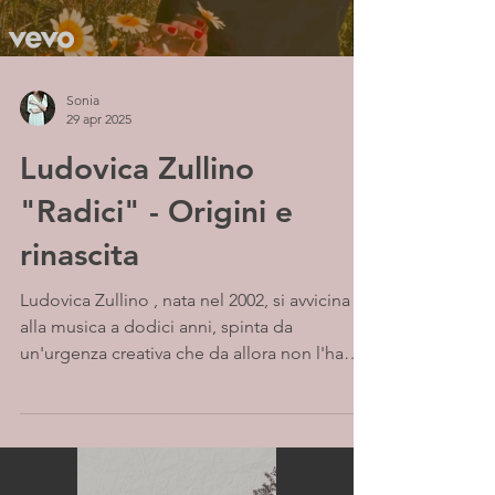
Sonia
29 apr 2025
Ludovica Zullino
"Radici" - Origini e
rinascita
Ludovica Zullino , nata nel 2002, si avvicina
alla musica a dodici anni, spinta da
un'urgenza creativa che da allora non l'ha
più...