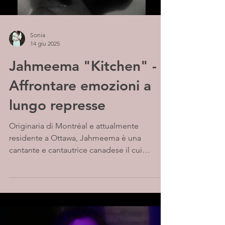
Sonia
14 giu 2025
Jahmeema "Kitchen" -
Affrontare emozioni a
lungo represse
Originaria di Montréal e attualmente
residente a Ottawa, Jahmeema è una
cantante e cantautrice canadese il cui
percorso musicale è...