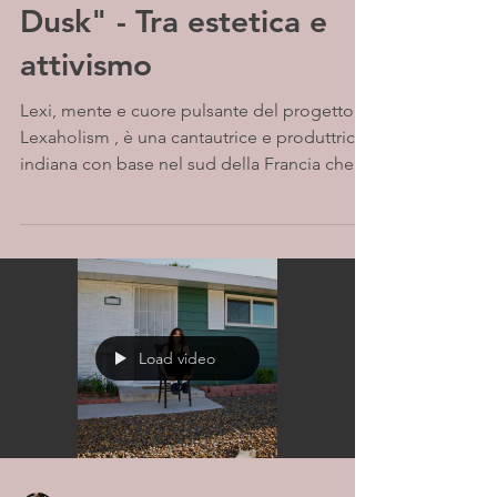
Dusk" - Tra estetica e
attivismo
Lexi, mente e cuore pulsante del progetto
Lexaholism , è una cantautrice e produttrice
indiana con base nel sud della Francia che
crea...
Load video