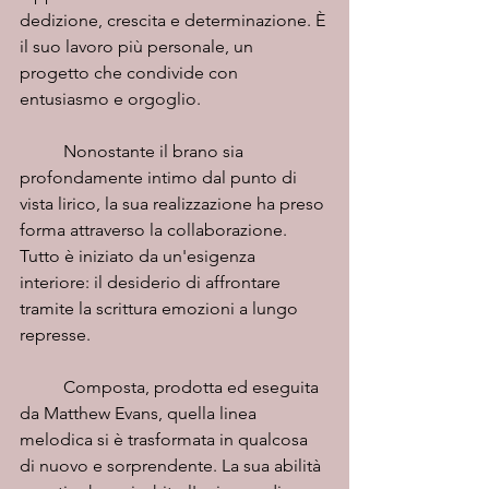
dedizione, crescita e determinazione. È 
il suo lavoro più personale, un 
progetto che condivide con 
entusiasmo e orgoglio.
	Nonostante il brano sia 
profondamente intimo dal punto di 
vista lirico, la sua realizzazione ha preso 
forma attraverso la collaborazione. 
Tutto è iniziato da un'esigenza 
interiore: il desiderio di affrontare 
tramite la scrittura emozioni a lungo 
represse.
	Composta, prodotta ed eseguita 
da Matthew Evans, quella linea 
melodica si è trasformata in qualcosa 
di nuovo e sorprendente. La sua abilità 