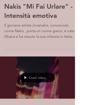
Nakis "Mi Fai Urlare" -
Intensità emotiva
Il giovane artista Jovanakis, conosciuto
come Nakis , porta un nome greco, è nato in
Ghana e ha vissuto la sua infanzia in Italia....
Load video