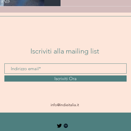
Iscriviti alla mailing list
Iscriviti Ora
info@indieitalia.it