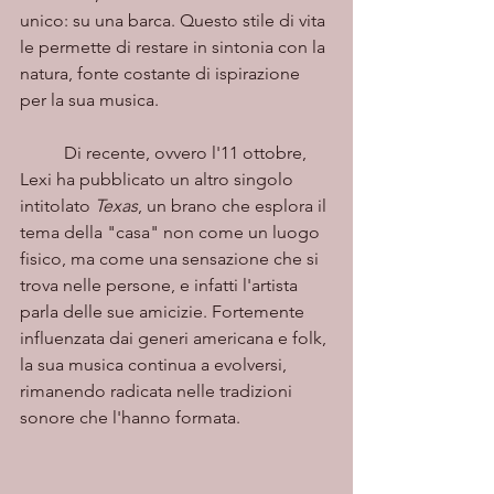
unico: su una barca. Questo stile di vita 
le permette di restare in sintonia con la 
natura, fonte costante di ispirazione 
per la sua musica.
	Di recente, ovvero l'11 ottobre, 
Lexi ha pubblicato un altro singolo 
intitolato 
Texas
, un brano che esplora il 
tema della "casa" non come un luogo 
fisico, ma come una sensazione che si 
trova nelle persone, e infatti l'artista 
parla delle sue amicizie. Fortemente 
influenzata dai generi americana e folk, 
la sua musica continua a evolversi, 
rimanendo radicata nelle tradizioni 
sonore che l'hanno formata.