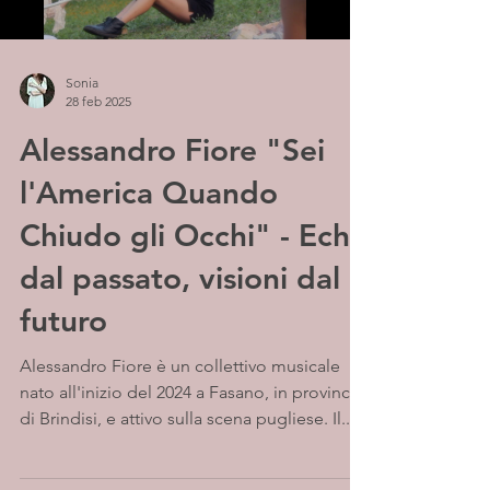
Sonia
28 feb 2025
Alessandro Fiore "Sei
l'America Quando
Chiudo gli Occhi" - Echi
dal passato, visioni dal
futuro
Alessandro Fiore è un collettivo musicale
nato all'inizio del 2024 a Fasano, in provincia
di Brindisi, e attivo sulla scena pugliese. Il...