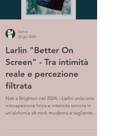
Sonia
20 giu 2025
Larlin "Better On
Screen" - Tra intimità
reale e percezione
filtrata
Nati a Brighton nel 2024, i Larlin uniscono
introspezione lirica e intensità sonora in
un'alchimia alt-rock moderna e tagliente.
Guidati...