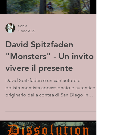
Sonia
1 mar 2025
David Spitzfaden
"Monsters" - Un invito a
vivere il presente
David Spitzfaden è un cantautore e
polistrumentista appassionato e autentico
originario della contea di San Diego in
California, oggi...