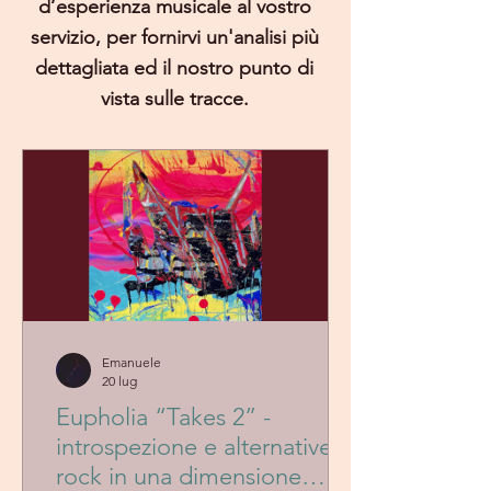
d’esperienza musicale al vostro
servizio, per fornirvi un'analisi più
dettagliata ed il nostro punto di
vista sulle tracce.
Emanuele
20 lug
Eupholia “Takes 2” -
introspezione e alternative
rock in una dimensione