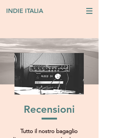
INDIE ITALIA
Recensioni
Tutto il nostro bagaglio