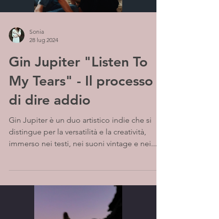
Sonia
28 lug 2024
Gin Jupiter "Listen To
My Tears" - Il processo
di dire addio
Gin Jupiter è un duo artistico indie che si
distingue per la versatilità e la creatività,
immerso nei testi, nei suoni vintage e nei...