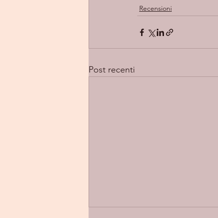
Recensioni
Post recenti