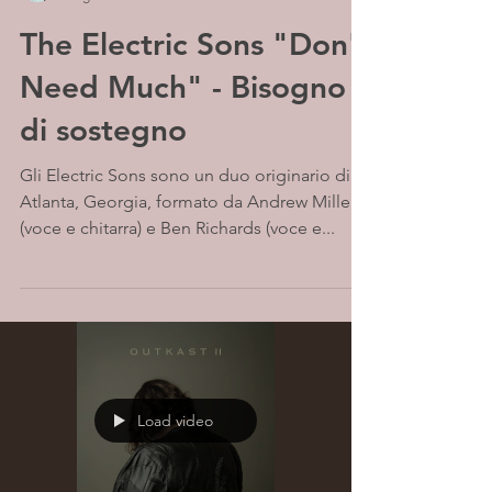
The Electric Sons "Don't
Need Much" - Bisogno
di sostegno
Gli Electric Sons sono un duo originario di
Atlanta, Georgia, formato da Andrew Miller
(voce e chitarra) e Ben Richards (voce e...
Load video