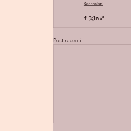
Recensioni
Post recenti