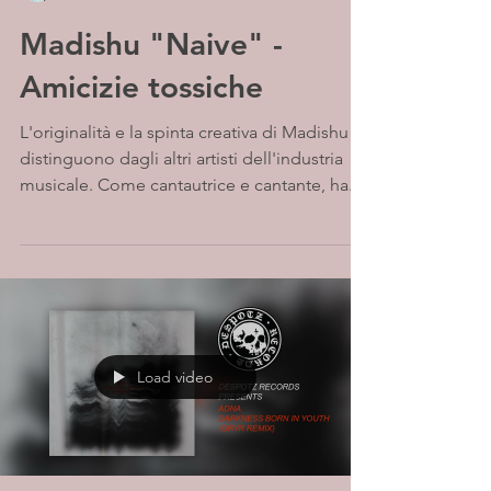
Madishu "Naive" -
Amicizie tossiche
L'originalità e la spinta creativa di Madishu la
distinguono dagli altri artisti dell'industria
musicale. Come cantautrice e cantante, ha...
Load video