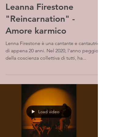
Leanna Firestone
"Reincarnation" -
Amore karmico
Lenna Firestone è una cantante e cantautrice
di appena 20 anni. Nel 2020, l'anno peggiore
della coscienza collettiva di tutti, ha...
Load video