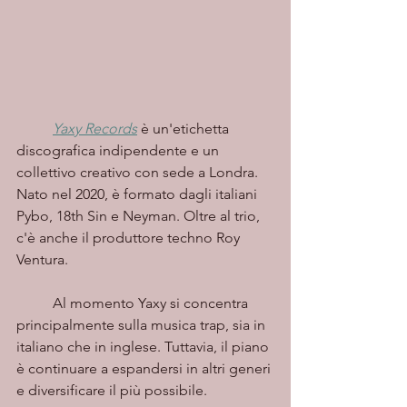
Yaxy Records
 è un'etichetta 
discografica indipendente e un 
collettivo creativo con sede a Londra. 
Nato nel 2020, è formato dagli italiani 
Pybo, 18th Sin e Neyman. Oltre al trio, 
c'è anche il produttore techno Roy 
Ventura.
	Al momento Yaxy si concentra 
principalmente sulla musica trap, sia in 
italiano che in inglese. Tuttavia, il piano 
è continuare a espandersi in altri generi 
e diversificare il più possibile.