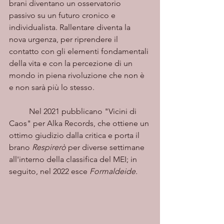
brani diventano un osservatorio 
passivo su un futuro cronico e 
individualista. Rallentare diventa la 
nova urgenza, per riprendere il 
contatto con gli elementi fondamentali 
della vita e con la percezione di un
mondo in piena rivoluzione che non è 
e non sarà più lo stesso. 
	Nel 2021 pubblicano "Vicini di 
Caos" per Alka Records, che ottiene un 
ottimo giudizio dalla critica e porta il 
brano 
Respirerò
 per diverse settimane 
all'interno della classifica del MEI; in 
seguito, nel 2022 esce 
Formaldeide.