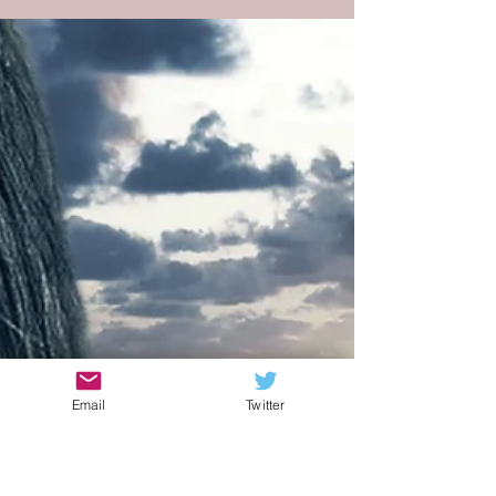
Email
Twitter