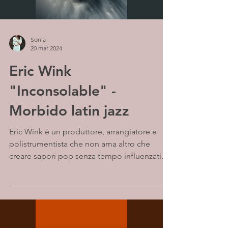
Sonia
20 mar 2024
Eric Wink
"Inconsolable" -
Morbido latin jazz
Eric Wink è un produttore, arrangiatore e
polistrumentista che non ama altro che
creare sapori pop senza tempo influenzati
dal funk, dal...