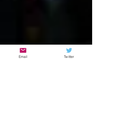
Email
Twitter