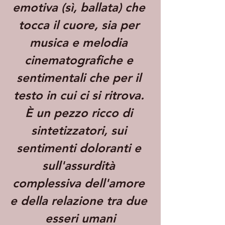
emotiva (sì, ballata) che 
tocca il cuore, sia per 
musica e melodia 
cinematografiche e 
sentimentali che per il 
testo in cui ci si ritrova. 
È un pezzo ricco di 
sintetizzatori, sui 
sentimenti doloranti e 
sull'assurdità 
complessiva dell'amore 
e della relazione tra due 
esseri umani