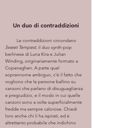
Un duo di contraddizioni
	Le contraddizioni circondano 
Sweet Tempest
, il duo synth-pop 
berlinese di Luna Kira e Julian 
Winding, originariamente formato a 
Copenaghen. A parte quel 
soprannome ambiguo, c'è il fatto che 
vogliono che le persone ballino su 
canzoni che parlano di disuguaglianza 
e pregiudizio, e il modo in cui quelle 
canzoni sono a volte superficialmente 
fredde ma sempre calorose. Chiedi 
loro anche chi li ha ispirati, ed è 
altrettanto probabile che indichino 