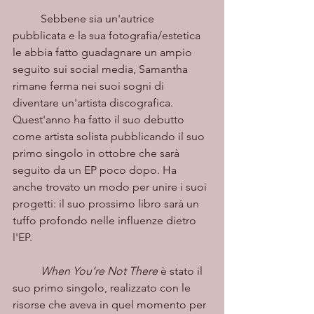
	Sebbene sia un'autrice 
pubblicata e la sua fotografia/estetica 
le abbia fatto guadagnare un ampio 
seguito sui social media, Samantha 
rimane ferma nei suoi sogni di 
diventare un'artista discografica. 
Quest'anno ha fatto il suo debutto 
come artista solista pubblicando il suo 
primo singolo in ottobre che sarà 
seguito da un EP poco dopo. Ha 
anche trovato un modo per unire i suoi 
progetti: il suo prossimo libro sarà un 
tuffo profondo nelle influenze dietro 
l'EP.
When You’re Not There
 è stato il 
suo primo singolo, realizzato con le 
risorse che aveva in quel momento per 