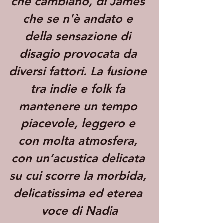
che cambiano, di James 
che se n'è andato e 
della sensazione di 
disagio provocata da 
diversi fattori. La fusione 
tra indie e folk fa 
mantenere un tempo 
piacevole, leggero e 
con molta atmosfera, 
con un’acustica delicata 
su cui scorre la morbida, 
delicatissima ed eterea 
voce di Nadia