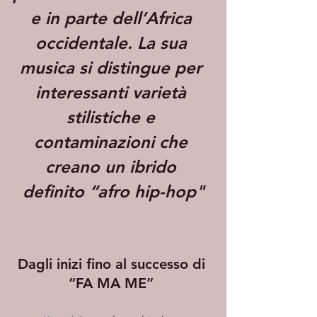
e in parte dell’Africa 
occidentale. La sua 
musica si distingue per 
interessanti varietà 
stilistiche e 
contaminazioni che 
creano un ibrido 
definito “afro hip-hop"
Dagli inizi fino al successo di 
“FA MA ME”