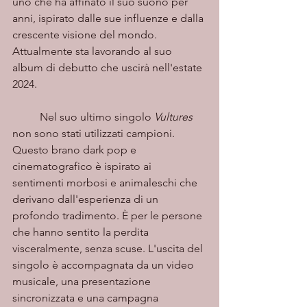
uno che ha affinato il suo suono per 
anni, ispirato dalle sue influenze e dalla 
crescente visione del mondo. 
Attualmente sta lavorando al suo 
album di debutto che uscirà nell'estate 
2024.
	Nel suo ultimo singolo 
Vultures
non sono stati utilizzati campioni. 
Questo brano dark pop e 
cinematografico è ispirato ai 
sentimenti morbosi e animaleschi che 
derivano dall'esperienza di un 
profondo tradimento. È per le persone 
che hanno sentito la perdita 
visceralmente, senza scuse. L'uscita del 
singolo è accompagnata da un video 
musicale, una presentazione 
sincronizzata e una campagna 