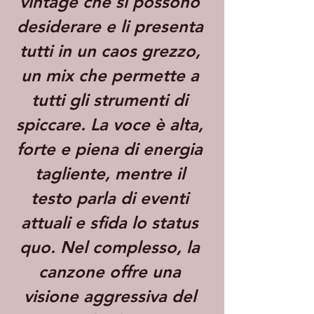
vintage che si possono 
desiderare e li presenta 
tutti in un caos grezzo, 
un mix che permette a 
tutti gli strumenti di 
spiccare. La voce è alta, 
forte e piena di energia 
tagliente, mentre il 
testo parla di eventi 
attuali e sfida lo status 
quo. Nel complesso, la 
canzone offre una 
visione aggressiva del 