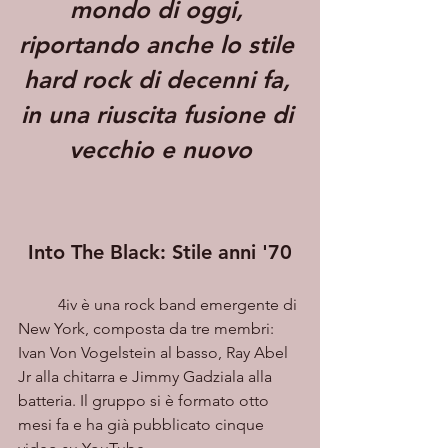
mondo di oggi, 
riportando anche lo stile 
hard rock di decenni fa, 
in una riuscita fusione di 
vecchio e nuovo
Into The Black: Stile anni '70
	4iv è una rock band emergente di 
New York, composta da tre membri: 
Ivan Von Vogelstein al basso, Ray Abel 
Jr alla chitarra e Jimmy Gadziala alla 
batteria. Il gruppo si è formato otto 
mesi fa e ha già pubblicato cinque 