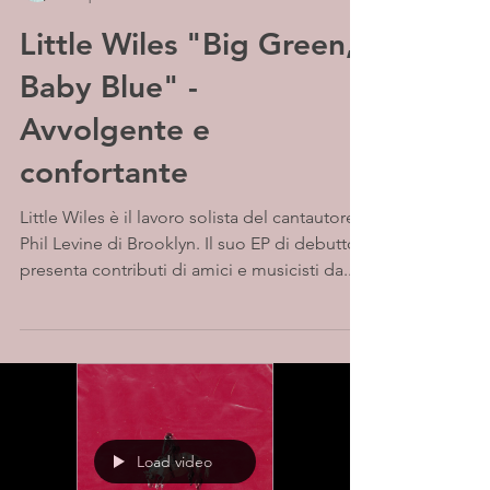
Little Wiles "Big Green,
Baby Blue" -
Avvolgente e
confortante
Little Wiles è il lavoro solista del cantautore
Phil Levine di Brooklyn. Il suo EP di debutto
presenta contributi di amici e musicisti da...
Load video