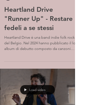
Heartland Drive
"Runner Up" - Restare
fedeli a se stessi
Heartland Drive è una band indie folk rock
del Belgio. Nel 2024 hanno pubblicato il loro
album di debutto composto da canzoni
raffinate...
Load video