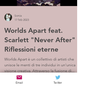
Sonia
17 feb 2023
Worlds Apart feat.
Scarlett "Never After" -
Riflessioni eterne
Worlds Apart è un collettivo di artisti che
unisce le menti di tre individui in un'unica
visione creativa. Attraverso la fusione di...
Email
Twitter