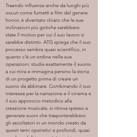
Traendo influenza anche da luoghi più 
oscuri come fumetti e film del genere 
horror, è diventato chiaro che le sue 
inclinazioni più gotiche sarebbero 
state il motivo per cui il suo lavoro si 
sarebbe distinto. ATG spiega che il suo 
processo sembra quasi scientifico, in 
quanto c'è un ordine nelle sue 
operazioni: studia esattamente il suono 
a cui mira e immagina persino la storia 
di un progetto prima di creare un 
suono da abbinare. Combinando il suo 
interesse per la narrazione e il cinema e 
il suo approccio metodico alla 
creazione musicale, si ritrova spesso a 
generare suoni che trasporterebbero 
gli ascoltatori in un mondo creato da 
questi temi operistici e profondi, quasi 