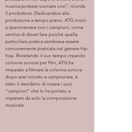
musica potesse suonare così", ricorda 
il produttore. Dedicandosi alla 
produzione a tempo pieno, ATG iniziò 
a sperimentare con i campioni, come 
sentiva di dover fare poiché quella 
particolare pratica sembrava essere 
comunemente praticata nel genere hip-
hop. Rivisitando il suo tempo creando 
colonne sonore per film, ATG ha 
imparato a filmare la colonna sonora 
dopo aver iniziato a campionare, è 
stato il desiderio di creare i suoi 
"campioni" che lo ha portato a 
imparare da solo la composizione 
musicale.