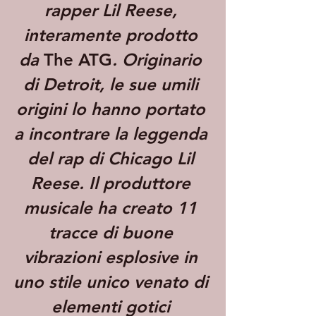
rapper Lil Reese, 
interamente prodotto 
da 
The ATG
. Originario 
di Detroit, le sue umili 
origini lo hanno portato 
a incontrare la leggenda 
del rap di Chicago Lil 
Reese. Il produttore 
musicale ha creato 11 
tracce di buone 
vibrazioni esplosive in 
uno stile unico venato di 
elementi gotici 