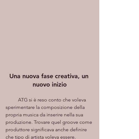
Una nuova fase creativa, un 
nuovo inizio
	ATG si è reso conto che voleva 
sperimentare la composizione della 
propria musica da inserire nella sua 
produzione. Trovare quel groove come 
produttore significava anche definire 
che tipo di artista voleva essere. 