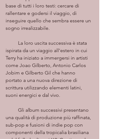
base di tutti i loro testi: cercare di 
rallentare e godersi il viaggio, di 
inseguire quello che sembra essere un 
sogno irrealizzabile.
	La loro uscita successiva è stata 
ispirata da un viaggio all'estero in cui 
Terry ha iniziato a immergersi in artisti 
come Joao Gilberto, Antonio Carlos 
Jobim e Gilberto Gil che hanno 
portato a una nuova direzione di 
scrittura utilizzando elementi latini, 
suoni energici e dal vivo.
	Gli album successivi presentano 
una qualità di produzione più raffinata, 
sub-pop e fusioni di indie pop con 
componenti della tropicalia brasiliana 