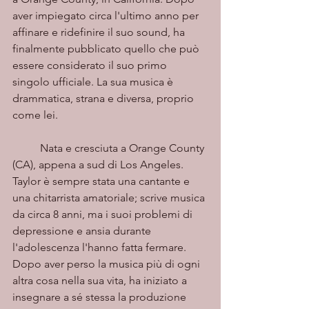
aver impiegato circa l'ultimo anno per 
affinare e ridefinire il suo sound, ha 
finalmente pubblicato quello che può 
essere considerato il suo primo 
singolo ufficiale. La sua musica è 
drammatica, strana e diversa, proprio 
come lei. 
	Nata e cresciuta a Orange County 
(CA), appena a sud di Los Angeles. 
Taylor è sempre stata una cantante e 
una chitarrista amatoriale; scrive musica 
da circa 8 anni, ma i suoi problemi di 
depressione e ansia durante 
l'adolescenza l'hanno fatta fermare. 
Dopo aver perso la musica più di ogni 
altra cosa nella sua vita, ha iniziato a 
insegnare a sé stessa la produzione 