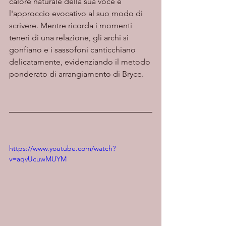
calore naturale della sua voce e 
l'approccio evocativo al suo modo di 
scrivere. Mentre ricorda i momenti 
teneri di una relazione, gli archi si 
gonfiano e i sassofoni canticchiano 
delicatamente, evidenziando il metodo 
ponderato di arrangiamento di Bryce.
https://www.youtube.com/watch?
v=aqvUcuwMUYM