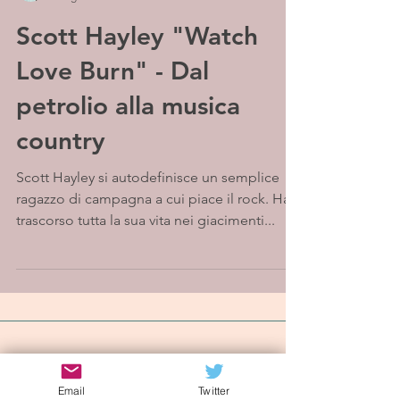
Scott Hayley "Watch
Love Burn" - Dal
petrolio alla musica
country
Scott Hayley si autodefinisce un semplice
ragazzo di campagna a cui piace il rock. Ha
trascorso tutta la sua vita nei giacimenti...
Iscriviti alla mailing list
Email
Twitter