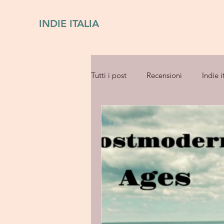
INDIE ITALIA
Tutti i post
Recensioni
Indie i