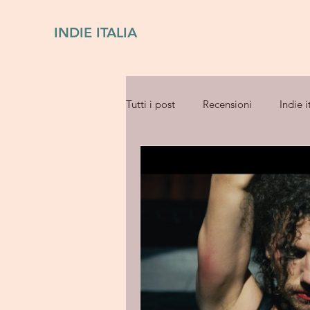
INDIE ITALIA
Tutti i post
Recensioni
Indie i