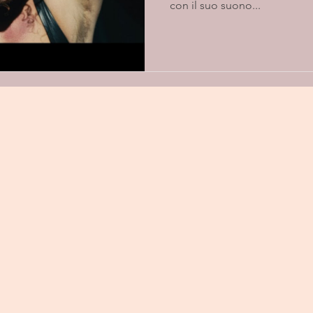
con il suo suono...