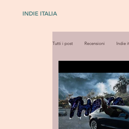
INDIE ITALIA
Tutti i post
Recensioni
Indie i