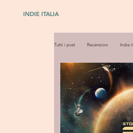
INDIE ITALIA
Tutti i post
Recensioni
Indie i