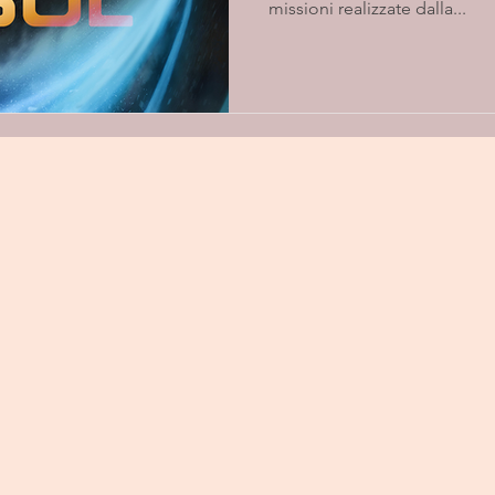
missioni realizzate dalla...