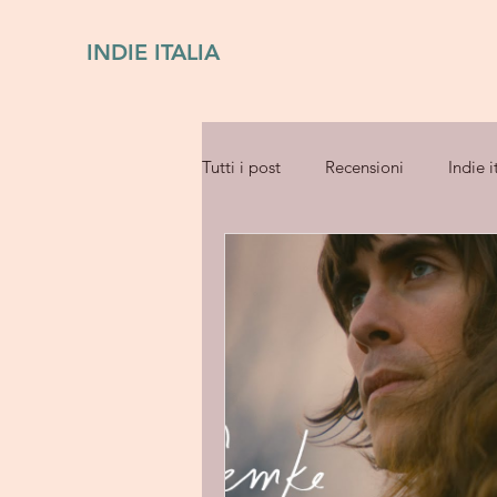
INDIE ITALIA
Tutti i post
Recensioni
Indie i