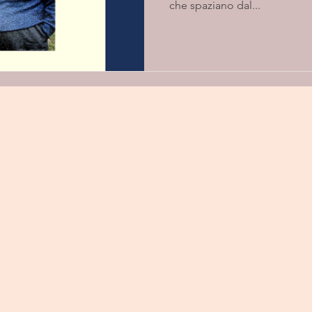
che spaziano dal...