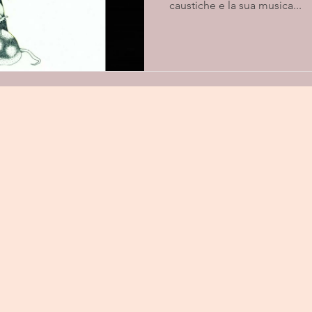
caustiche e la sua musica...