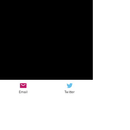
Email
Twitter