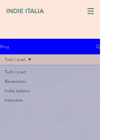
INDIE ITALIA
Blog
Tutti i post
Tutti i post
Recensioni
Indie italiano
Interviste