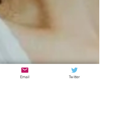
Email
Twitter