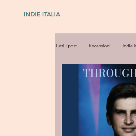
INDIE ITALIA
Tutti i post
Recensioni
Indie i